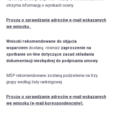
otrzyma informację o wynikach oceny.
Proszę o sprawdzanie adresów e-mail wskazanych
we wniosku .
Wnioski rekomendowane do objęcia
wsparciem
dostaną również
zaproszenie na
spotkanie on-line
dotyczące zasad składania
dokumentacji niezbędnej do podpisania umowy.
MŚP rekomendowane zostaną podzielenie na trzy
grupy według listy rankingowej.
Proszę o sprawdzanie adresów e-mail wskazanych
we wniosku (e-mail korespondencyjny).